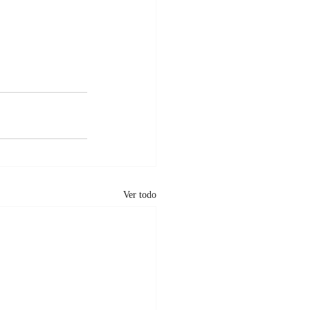
Ver todo