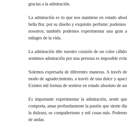
gracias a la admiración.
La admiración es lo que nos mantiene en estado abs
bella flor, por su diseño y exquisito perfume; podemos 
nosotros; también podemos experimentar una gran ad
milagro de la vida.
La admiración tiñe nuestro corazón de un color cálid
sentimos admiración por una persona es imposible evita
Solemos expresarla de diferentes maneras. A través de 
modo de agradecimiento, a través de una dulce y apacibl
Existen mil formas de sentirse en estado absoluto de a
Es importante experimentar la admiración, sentir qu
comporta, amar profundamente la pasión que siente día a
la dulzura, su compañerismo y mil cosas más. Podemos a
de andar.