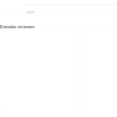
Entradas recientes