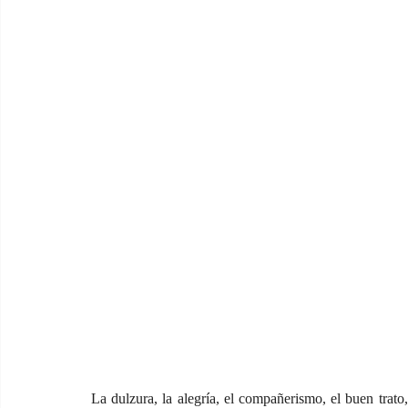
La dulzura, la alegría, el compañerismo, el buen trato, 