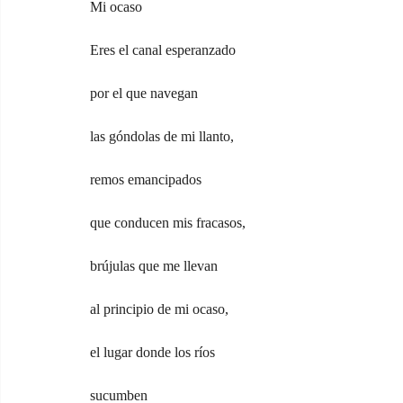
Mi ocaso
Eres el canal esperanzado
por el que navegan
las góndolas de mi llanto,
remos emancipados
que conducen mis fracasos,
brújulas que me llevan
al principio de mi ocaso,
el lugar donde los ríos
sucumben