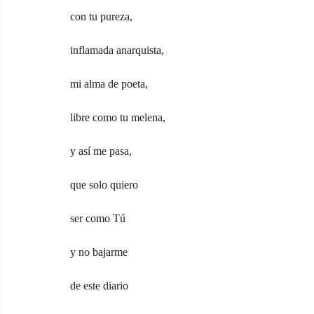
con tu pureza,
inflamada anarquista,
mi alma de poeta,
libre como tu melena,
y así me pasa,
que solo quiero
ser como Tú
y no bajarme
de este diario