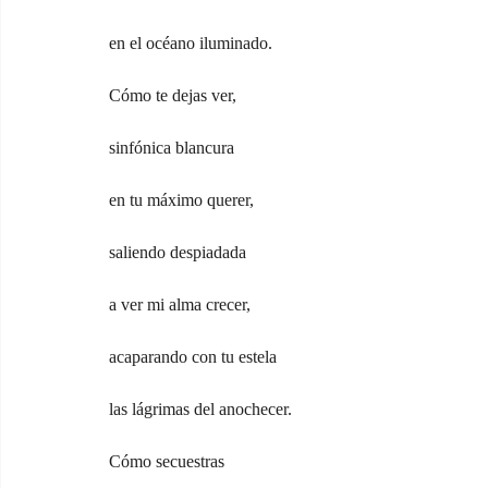
en el océano iluminado.
Cómo te dejas ver,
sinfónica blancura
en tu máximo querer,
saliendo despiadada
a ver mi alma crecer,
acaparando con tu estela
las lágrimas del anochecer.
Cómo secuestras