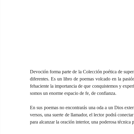
Devoción forma parte de la Colección poética de super
diferentes. Es un libro de poemas volcado en la pasión 
fehaciente la importancia de que conquistemos y experim
somos un enorme espacio de fe, de confianza.
En sus poemas no encontrarás una oda a un Dios externo,
versos, una suerte de llamador, el lector podrá conect
para alcanzar la oración interior, una poderosa técnica