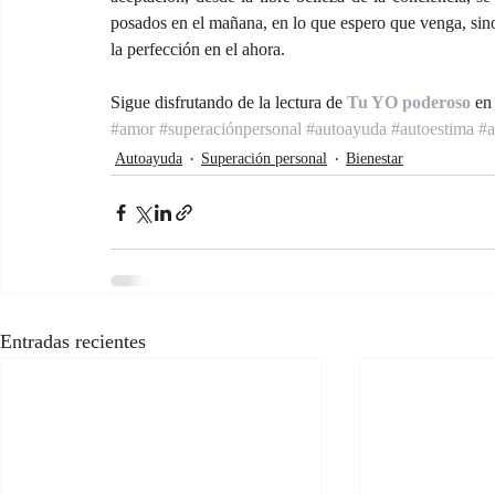
posados en el mañana, en lo que espero que venga, sino 
la perfección en el ahora.
Sigue disfrutando de la lectura de 
Tu YO poderoso 
en
#amor
#superaciónpersonal
#autoayuda
#autoestima
#
Autoayuda
Superación personal
Bienestar
Entradas recientes