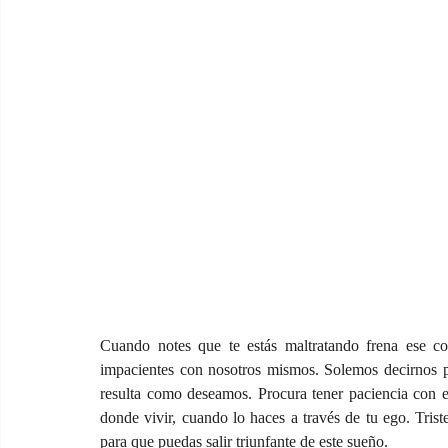
Cuando notes que te estás maltratando frena ese 
impacientes con nosotros mismos. Solemos decirnos p
resulta como deseamos. Procura tener paciencia con el
donde vivir, cuando lo haces a través de tu ego. Tris
para que puedas salir triunfante de este sueño.