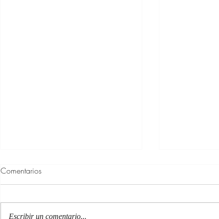
Comentarios
Escribir un comentario...