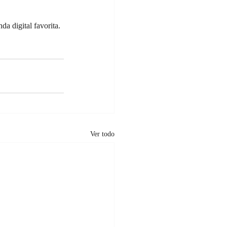
a digital favorita.
Ver todo