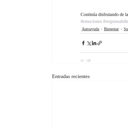
Continúa disfrutando de la
#emociones
#responsabili
Autoayuda
Bienestar
Su
Entradas recientes