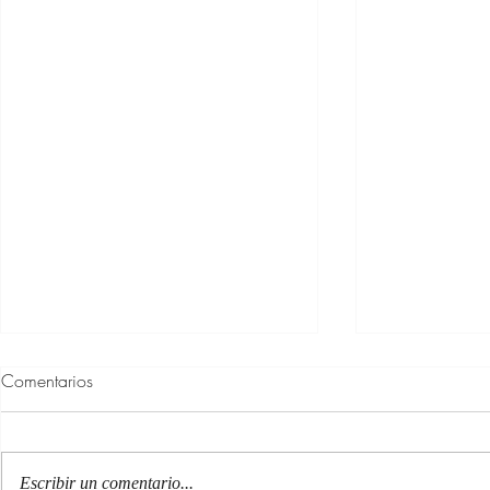
Comentarios
Escribir un comentario...