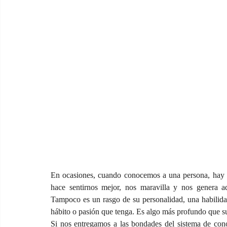
En ocasiones, cuando conocemos a una persona, hay a
hace sentirnos mejor, nos maravilla y nos genera adm
Tampoco es un rasgo de su personalidad, una habilidad
hábito o pasión que tenga. Es algo más profundo que s
Si nos entregamos a las bondades del sistema de con