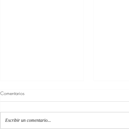
Comentarios
Escribir un comentario...