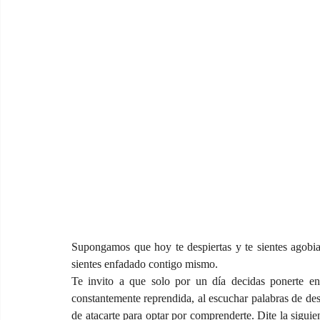
Supongamos que hoy te despiertas y te sientes agobia
sientes enfadado contigo mismo.
Te invito a que solo por un día decidas ponerte en 
constantemente reprendida, al escuchar palabras de desa
de atacarte para optar por comprenderte. Dite la siguie