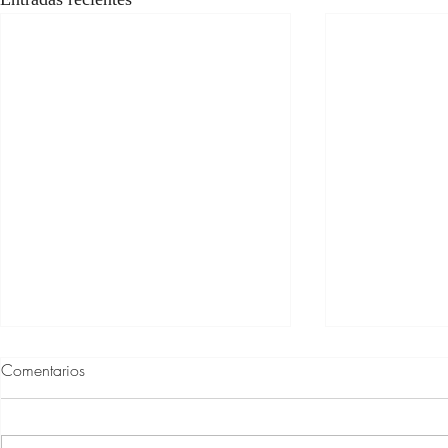
Comentarios