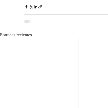
Entradas recientes