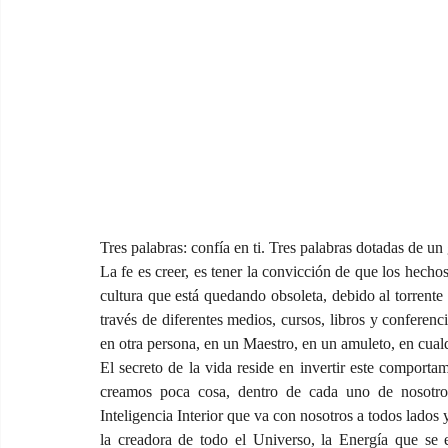
Tres palabras: confía en ti. Tres palabras dotadas de un
La fe es creer, es tener la convicción de que los hecho
cultura que está quedando obsoleta, debido al torrente
través de diferentes medios, cursos, libros y conferenc
en otra persona, en un Maestro, en un amuleto, en cual
El secreto de la vida reside en invertir este comport
creamos poca cosa, dentro de cada uno de nosotros
Inteligencia Interior que va con nosotros a todos lados
la creadora de todo el Universo, la Energía que se 