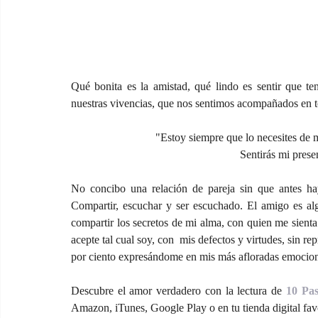
Qué bonita es la amistad, qué lindo es sentir que 
nuestras vivencias, que nos sentimos acompañados en 
"Estoy siempre que lo necesites de m
Sentirás mi prese
No concibo una relación de pareja sin que antes ha
Compartir, escuchar y ser escuchado. El amigo es alg
compartir los secretos de mi alma, con quien me sienta
acepte tal cual soy, con  mis defectos y virtudes, sin re
por ciento expresándome en mis más afloradas emocion
Descubre el amor verdadero con la lectura de 
10 Pas
Amazon, iTunes, Google Play o en tu tienda digital favo