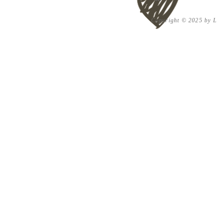
Copyright © 2025 by Lu