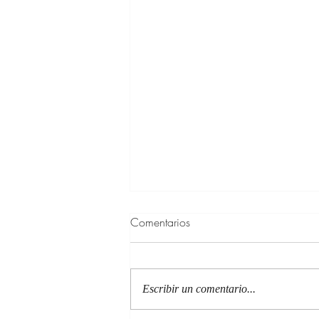
Comentarios
Escribir un comentario...