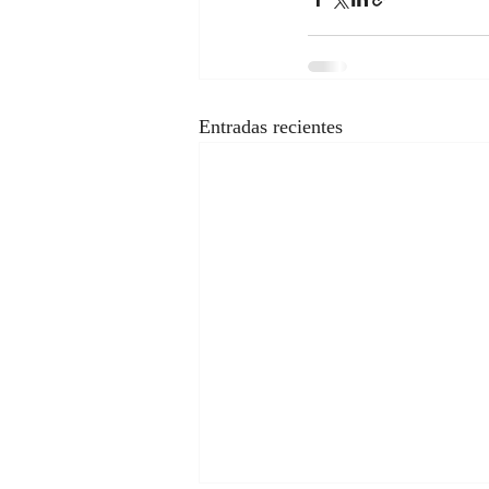
Entradas recientes