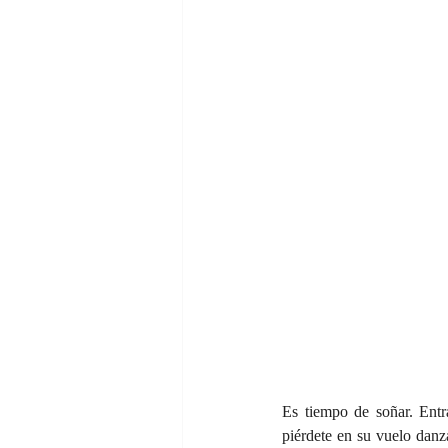
Es tiempo de soñar. Entra
piérdete en su vuelo danz