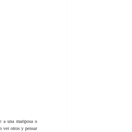
le a una mariposa o 
 ver otros y pensar 