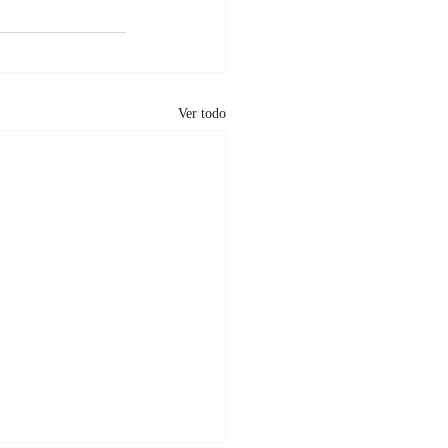
Ver todo