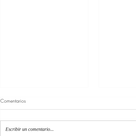
Comentarios
Escribir un comentario...