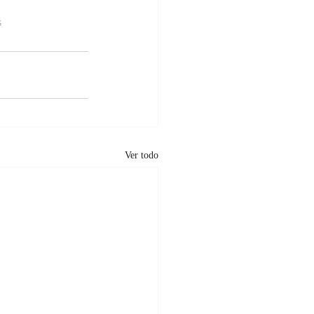
s
Ver todo