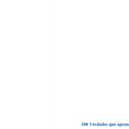
100 Verdades que aprend