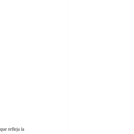
que refleja la 