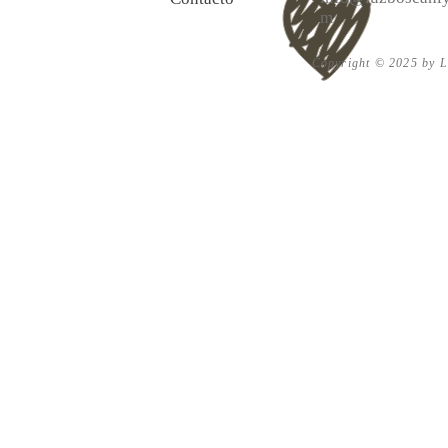
m
Copyright © 2025 by Lu