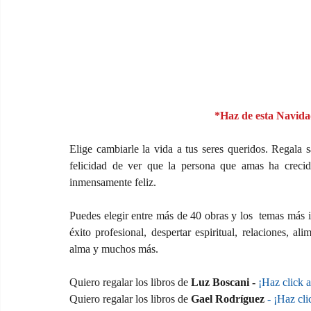
*Haz de esta Navid
Elige cambiarle la vida a tus seres queridos. Regala 
felicidad de ver que la persona que amas ha crecido
inmensamente feliz.
Puedes elegir entre más de 40 obras y los  temas más im
éxito profesional, despertar espiritual, relaciones, al
alma y muchos más.
Quiero regalar los libros de 
Luz Boscani -
¡Haz click a
Quiero regalar los libros de 
Gael Rodríguez
- ¡Haz cli