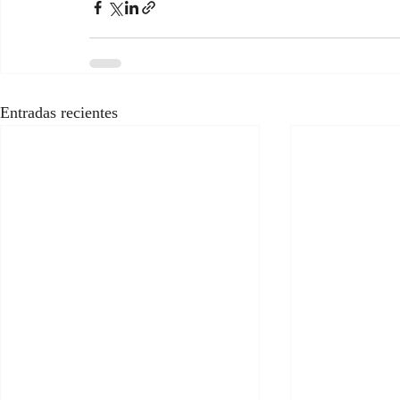
Entradas recientes