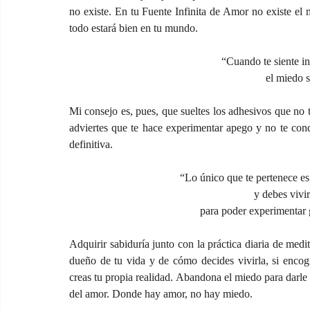
no existe. En tu Fuente Infinita de Amor no existe el m
todo estará bien en tu mundo.
“Cuando te siente i
el miedo s
Mi consejo es, pues, que sueltes los adhesivos que no 
adviertes que te hace experimentar apego y no te condu
definitiva.
“Lo único que te pertenece e
y debes vivir
para poder experimentar 
Adquirir sabiduría junto con la práctica diaria de medi
dueño de tu vida y de cómo decides vivirla, si encog
creas tu propia realidad. Abandona el miedo para darle l
del amor. Donde hay amor, no hay miedo. 