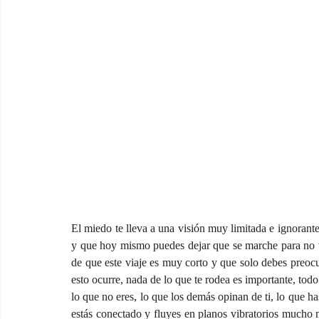
El miedo te lleva a una visión muy limitada e ignorante
y que hoy mismo puedes dejar que se marche para no vo
de que este viaje es muy corto y que solo debes preocu
esto ocurre, nada de lo que te rodea es importante, tod
lo que no eres, lo que los demás opinan de ti, lo que ha
estás conectado y fluyes en planos vibratorios mucho