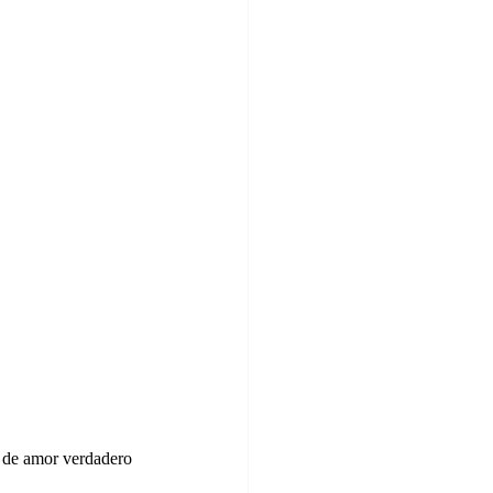
de amor verdadero 