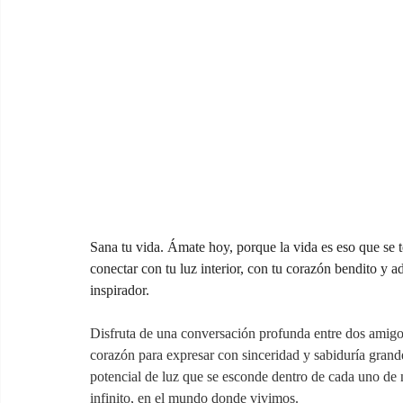
Sana tu vida. Ámate hoy, porque la vida es eso que se t
conectar con tu luz interior, con tu corazón bendito y ad
inspirador.
Disfruta de una conversación profunda entre dos amigos
corazón para expresar con sinceridad y sabiduría grande
potencial de luz que se esconde dentro de cada uno de n
infinito, en el mundo donde vivimos.