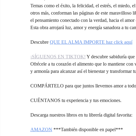
Temas como el éxito, la felicidad, el estrés, el miedo, el
otros más, conforman las páginas de este maravilloso lib
el pensamiento conectado con la verdad, hacia el amor 
Esta obra arrojará luz, amor y energía sanadora a tu ca
Descubre 
QUE EL ALMA IMPORTE haz click aquí
¡SÍGUENOS EN TIKTOK!
 Y descubre sabiduría que a
Ofrécele a tu corazón el alimento que lo mantiene con 
y armonía para alcanzar así el bienestar y transformar t
COMPÁRTELO para que juntos llevemos amor a todos
CUÉNTANOS tu experiencia y tus emociones.
Descarga nuestros libros en tu librería digital favorita:
AMAZON
***También disponible en papel***