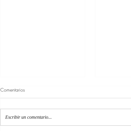
Comentarios
Escribir un comentario...