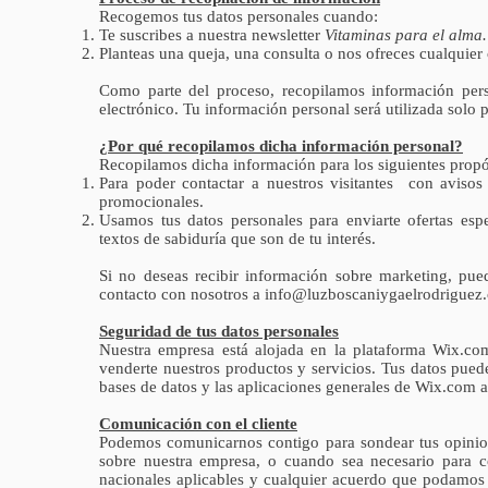
Recogemos tus datos personales cuando:
Te suscribes a nuestra newsletter
Vitaminas para el alma.
Planteas una queja, una consulta o nos ofreces cualquier
Como parte del proceso, recopilamos información per
electrónico. Tu información personal será utilizada solo 
¿Por qué recopilamos dicha información personal?
Recopilamos dicha información para los siguientes propó
Para poder contactar a nuestros visitantes con avisos
promocionales.
Usamos tus datos personales para enviarte ofertas es
textos de sabiduría que son de tu interés.
Si no deseas recibir información sobre marketing, pued
contacto con nosotros a
info@luzboscaniygaelrodriguez
Seguridad de tus datos personales
Nuestra empresa está alojada en la plataforma Wix.co
venderte nuestros productos y servicios. Tus datos pue
bases de datos y las aplicaciones generales de Wix.com a
Comunicación con el cliente
Podemos comunicarnos contigo para sondear tus opinione
sobre nuestra empresa, o cuando sea necesario para co
nacionales aplicables y cualquier acuerdo que podamos 