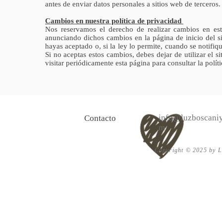
antes de enviar datos personales a sitios web de terceros.
Cambios en nuestra política de privacidad
Nos reservamos el derecho de realizar cambios en este
anunciando dichos cambios en la página de inicio del si
hayas aceptado o, si la ley lo permite, cuando se notifiqu
Si no aceptas estos cambios, debes dejar de utilizar el s
visitar periódicamente esta página para consultar la polít
info@luzboscaniy
Contacto
m
Copyright © 2025 by Lu