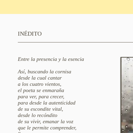
INÉDITO
Entre la presencia y la esencia
Así, buscando la cornisa
desde la cual cantar
a los cuatro vientos,
el poeta se enmaraña
para ver, para crecer,
para desde la autenticidad
de su escondite vital,
desde lo recóndito
de su vivir, emanar la voz
que le permite comprender,