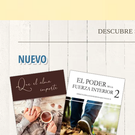
DESCUBRE 
NUEVO