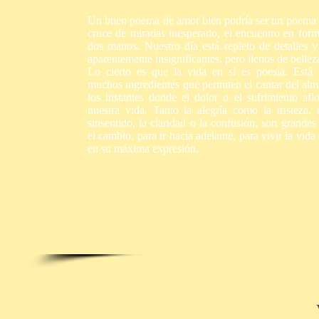
Un buen poema de amor bien podría ser un poema d
cruce de miradas inesperado, el encuentro en form
dos manos. Nuestro día está repleto de detalles
aparentemente insignificantes, pero llenos de bellez
Lo cierto es que la vida en sí es poesía. Está
muchos ingredientes que permiten el cantar del al
los instantes donde el dolor o el sufrimiento afl
nuestra vida. Tanto la alegría como la tristeza, 
sinsentido, la claridad o la confusión, son grandes
el cambio, para ir hacia adelante, para vivir la vida 
en su máxima expresión.