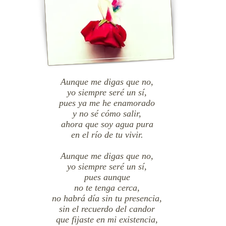
Aunque me digas que no,
yo siempre seré un sí,
pues ya me he enamorado
y no sé cómo salir,
ahora que soy agua pura
en el río de tu vivir.
Aunque me digas que no,
yo siempre seré un sí,
pues aunque
no te tenga cerca,
no habrá día sin tu presencia,
sin el recuerdo del candor
que fijaste en mi existencia,