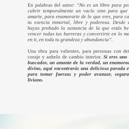
En palabras del autor:
“No es un libro para pe
cubrir temporalmente un vacío sino para que
amarte, para enamorarte de lo que eres, para ca
tu esencia inmortal, libre y poderosa. Desde 
hayas probado la sustancia de la que estás he
vencer todas tus barreras y convertirte en lo m
en ti, en toda tu grandeza y abundancia”.
Una obra para valientes, para personas con de
coraje y anhelo de cambio interior.
Si eres uno 
buscador, un amante de la verdad, un enamora
divino, aquí encontrarás una deliciosa parada 
para tomar fuerzas y poder avanzar, segur
liviano.