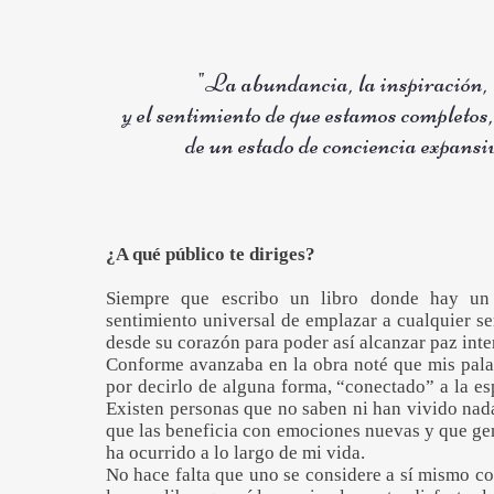
"La abundancia, la inspiración, l
y el sentimiento de que estamos completos,
de un estado de conciencia expans
¿A qué público te diriges?
Siempre que escribo un libro donde hay u
sentimiento universal de emplazar a cualquier ser
desde su corazón para poder así alcanzar paz inte
Conforme avanzaba en la obra noté que mis palab
por decirlo de alguna forma, “conectado” a la es
Existen personas que no saben ni han vivido nada 
que las beneficia con emociones nuevas y que gen
ha ocurrido a lo largo de mi vida.
No hace falta que uno se considere a sí mismo com