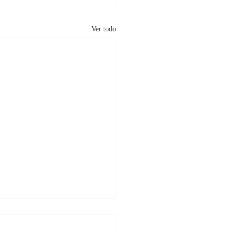
Ver todo