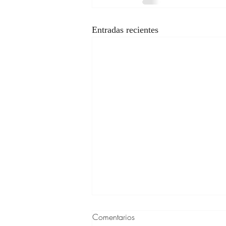
Entradas recientes
Comentarios