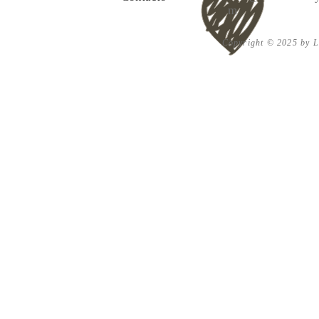
m
Copyright © 2025 by Lu