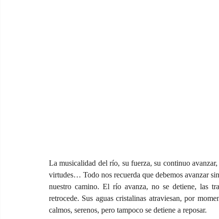
La musicalidad del río, su fuerza, su continuo avanzar,
virtudes… Todo nos recuerda que debemos avanzar sin d
nuestro camino. El río avanza, no se detiene, las tr
retrocede. Sus aguas cristalinas atraviesan, por mome
calmos, serenos, pero tampoco se detiene a reposar. 