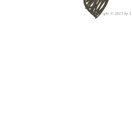
m
Copyright © 2025 by Lu