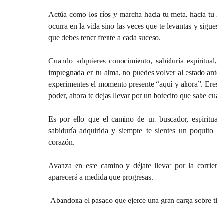
Actúa como los ríos y marcha hacia tu meta, hacia tu 
ocurra en la vida sino las veces que te levantas y sigues
que debes tener frente a cada suceso.
Cuando adquieres conocimiento, sabiduría espiritual
impregnada en tu alma, no puedes volver al estado ante
experimentes el momento presente “aquí y ahora”. Eres
poder, ahora te dejas llevar por un botecito que sabe cuá
Es por ello que el camino de un buscador, espiritu
sabiduría adquirida y siempre te sientes un poquit
corazón.
Avanza en este camino y déjate llevar por la corrien
aparecerá a medida que progresas.
 Abandona el pasado que ejerce una gran carga sobre ti,