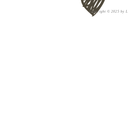
Copyright © 2025 by Lu