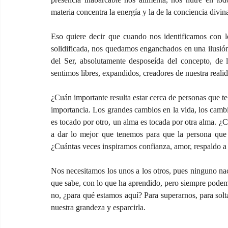
materia concentra la energía y la de la conciencia divin
Eso quiere decir que cuando nos identificamos con lo
solidificada, nos quedamos enganchados en una ilusió
del Ser, absolutamente desposeída del concepto, de 
sentimos libres, expandidos, creadores de nuestra realida
¿Cuán importante resulta estar cerca de personas que te i
importancia. Los grandes cambios en la vida, los cam
es tocado por otro, un alma es tocada por otra alma. ¿
a dar lo mejor que tenemos para que la persona que 
¿Cuántas veces inspiramos confianza, amor, respaldo a 
Nos necesitamos los unos a los otros, pues ninguno n
que sabe, con lo que ha aprendido, pero siempre podemo
no, ¿para qué estamos aquí? Para superarnos, para solt
nuestra grandeza y esparcirla.