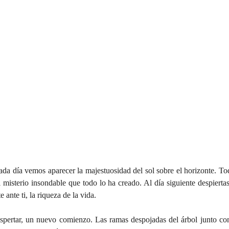
ada día vemos aparecer la majestuosidad del sol sobre el horizonte. Tod
 misterio insondable que todo lo ha creado. Al día siguiente despiertas,
ante ti, la riqueza de la vida.