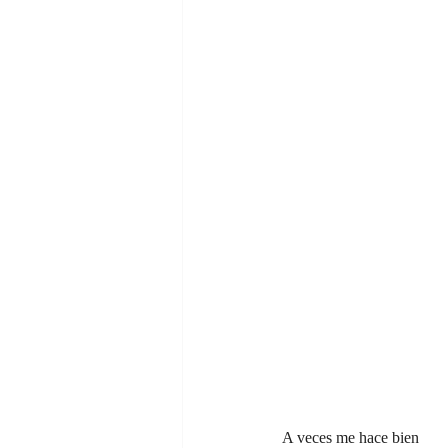
A veces me hace bien