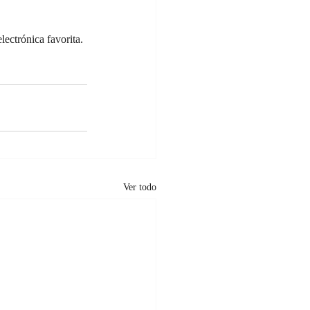
ectrónica favorita.
Ver todo