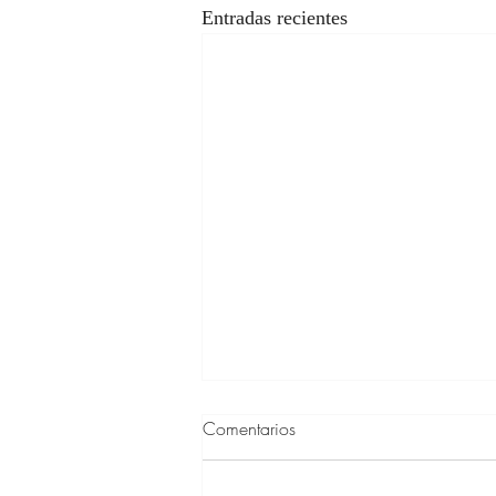
Entradas recientes
Comentarios