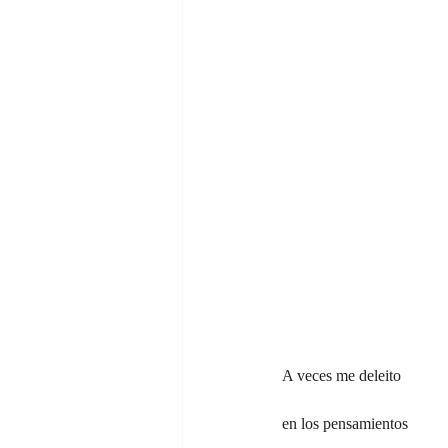
A veces me deleito
en los pensamientos