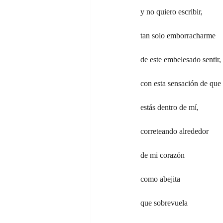
y no quiero escribir,
tan solo emborracharme
de este embelesado sentir,
con esta sensación de que
estás dentro de mí,
correteando alrededor
de mi corazón
como abejita
que sobrevuela