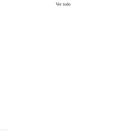
Ver todo