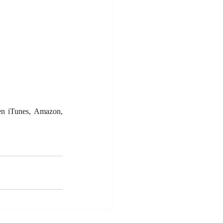
en iTunes, Amazon, 