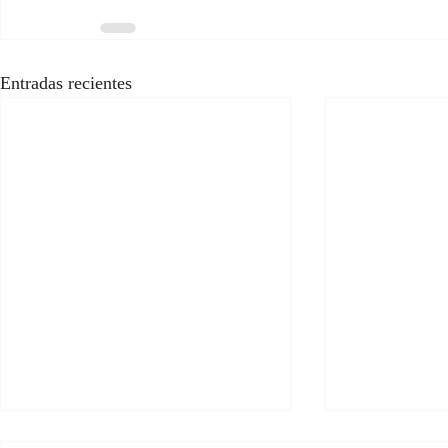
Entradas recientes