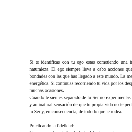
Si te identificas con tu ego estas cometiendo una in
naturaleza. El ego siempre lleva a cabo acciones que
bondades con las que has llegado a este mundo. La men
energética. Si continuas recorriendo tu vida por los des
muchas ocasiones.
Cuando te sientes separado de tu Ser no experimentas e
y antinatural sensación de que tu propia vida no te per
tu Ser y, en consecuencia, de todo lo que te rodea.
Practicando la fidelidad: