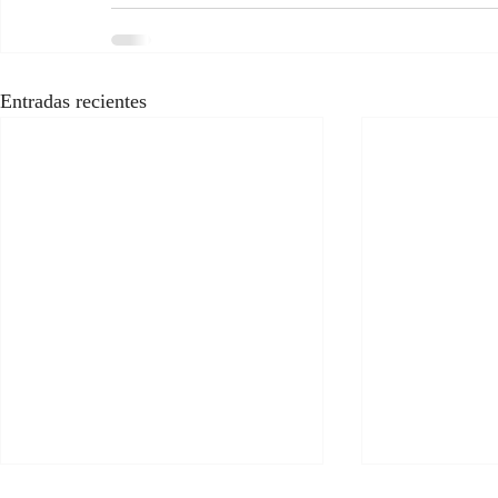
Entradas recientes