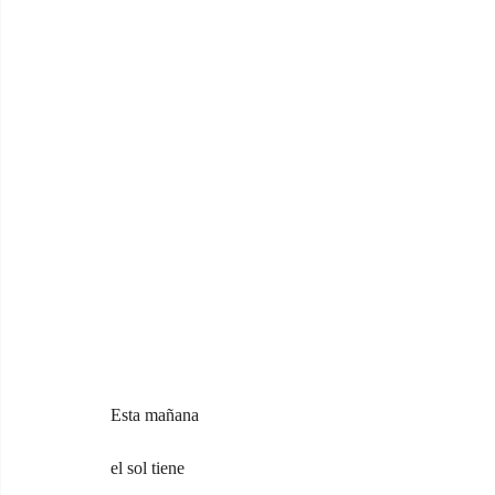
Esta mañana
el sol tiene