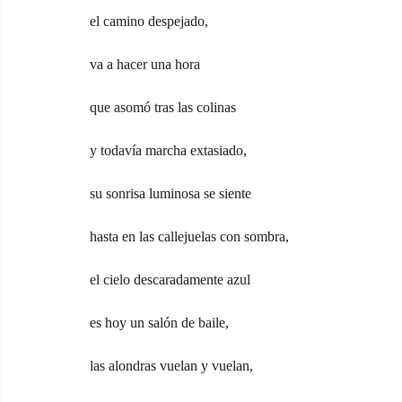
el camino despejado,
va a hacer una hora
que asomó tras las colinas
y todavía marcha extasiado,
su sonrisa luminosa se siente
hasta en las callejuelas con sombra,
el cielo descaradamente azul
es hoy un salón de baile,
las alondras vuelan y vuelan,