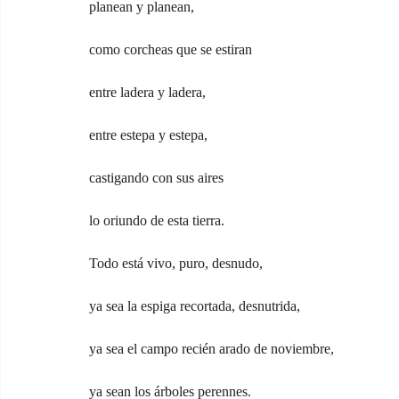
planean y planean,
como corcheas que se estiran
entre ladera y ladera,
entre estepa y estepa,
castigando con sus aires
lo oriundo de esta tierra.
Todo está vivo, puro, desnudo,
ya sea la espiga recortada, desnutrida,
ya sea el campo recién arado de noviembre,
ya sean los árboles perennes.