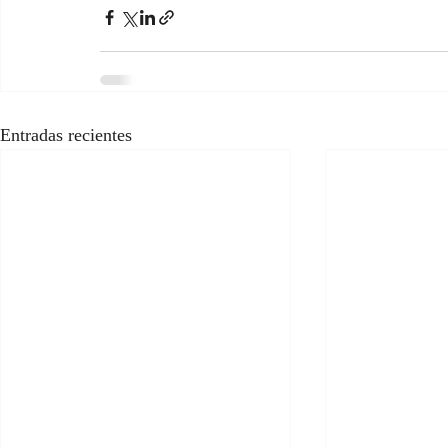
Entradas recientes