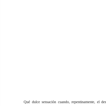
Qué dulce sensación cuando, repentinamente, el dest