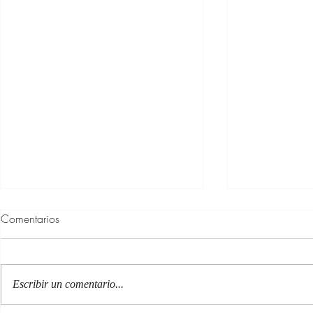
Comentarios
Escribir un comentario...