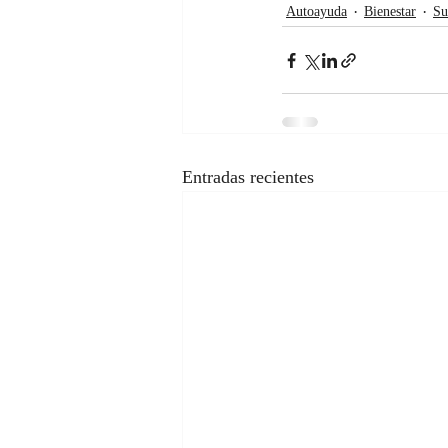
Autoayuda
Bienestar
Su
Entradas recientes