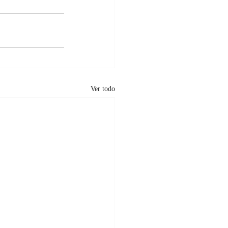
Ver todo