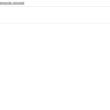
peración personal