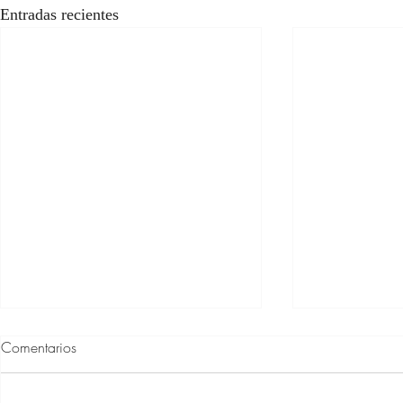
Entradas recientes
Comentarios