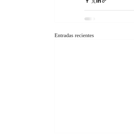
Entradas recientes