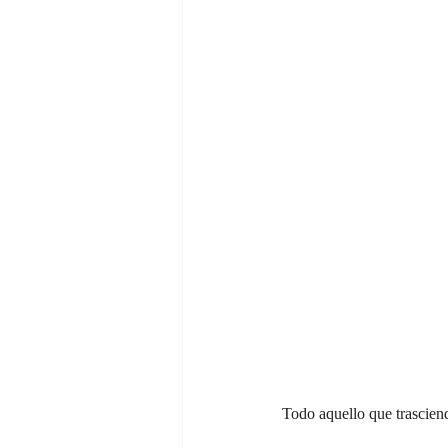
Todo aquello que trasciende