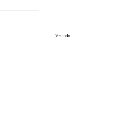
Ver todo