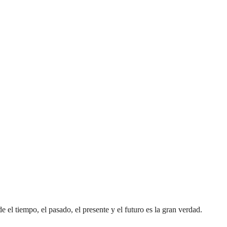
 el tiempo, el pasado, el presente y el futuro es la gran verdad.