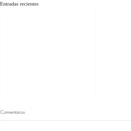
Entradas recientes
Comentarios