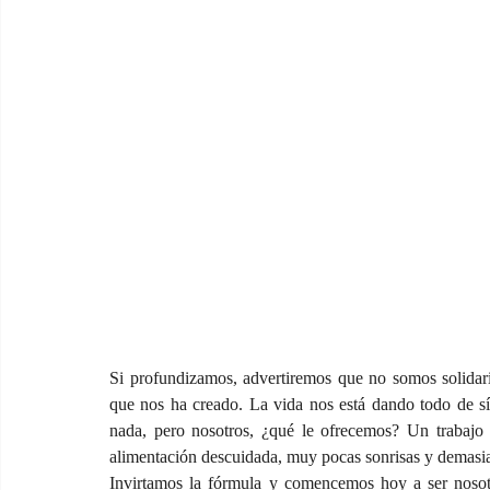
Si profundizamos, advertiremos que no somos solidario
que nos ha creado. La vida nos está dando todo de sí,
nada, pero nosotros, ¿qué le ofrecemos? Un trabajo q
alimentación descuidada, muy pocas sonrisas y demasiad
Invirtamos la fórmula y comencemos hoy a ser nosot