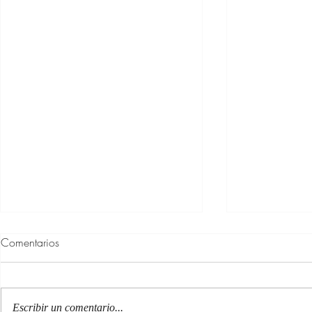
Comentarios
Escribir un comentario...