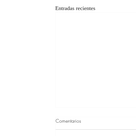
Entradas recientes
Comentarios