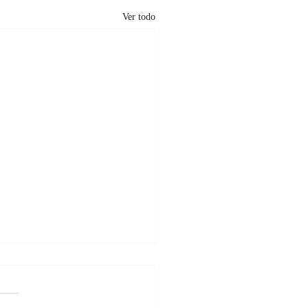
Ver todo