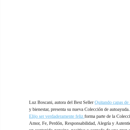
Luz Boscani, autora del Best Seller 
Quitando capas de 
y bienestar, presenta su nueva Colección de autoayuda.
Elijo ser verdaderamente feliz 
forma parte de la Colecci
Amor, Fe, Perdón, Responsabilidad, Alegría y Autenticid