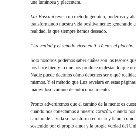
una luminosa y placentera.
Luz Boscani
 revela un método genuino, poderoso y alta
transformando nuestra vida positivamente; generando a
realidad, la que siempre hemos deseado.
“La verdad y el sentido viven en ti. Tú eres el placebo,
Solo nosotros podemos saber cuáles son los tesoros que
nos hace bien y lo que nos produce malestar, lo que nos 
Nadie puede decirnos cómo debemos ser o qué realidad
mismos. Y el método que Luz revelará en estas págin
maravilloso camino de autoconocimiento.
Pronto advertiremos que el camino de la mente es cuesta 
cuando nos conectamos a nuestro corazón, cuando nos a
camino de la vida se transforma en recto y llano, como l
sostenido por el propio amor y la propia verdad del Univ