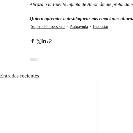
Abraza a tu Fuente Infinita de Amor, ámate profundame
Quiero aprender a desbloquear mis emociones ahora.
Superación personal
Autoayuda
Bienestar
Entradas recientes