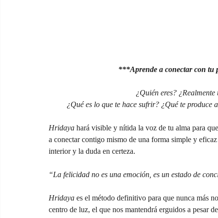
***Aprende a conectar con tu pr
¿Quién eres? ¿Realmente 
¿Qué es lo que te hace sufrir? ¿Qué te produce 
Hridaya
 hará visible y nítida la voz de tu alma para q
a conectar contigo mismo de una forma simple y eficaz p
interior y la duda en certeza. 
“La felicidad no es una emoción, es un estado de conci
Hridaya 
es el método definitivo para que nunca más n
centro de luz, el que nos mantendrá erguidos a pesar de