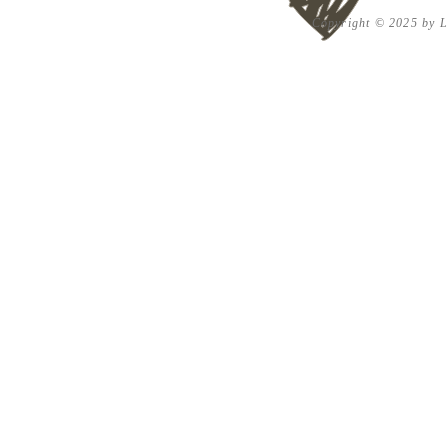
Copyright © 2025 by Lu