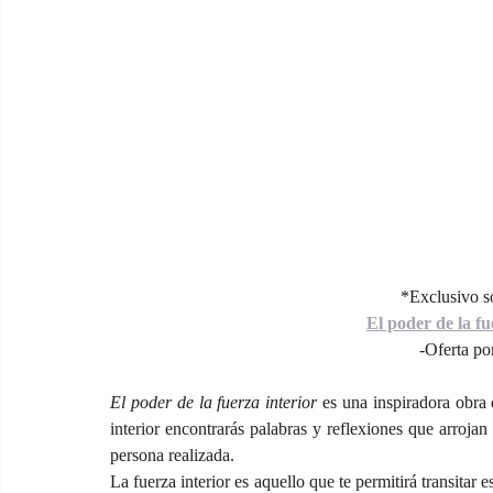
*Exclusivo s
El poder de la f
-Oferta po
El poder de la fuerza interior
 es una inspiradora obra
interior encontrarás palabras y reflexiones que arrojan
persona realizada.
La fuerza interior es aquello que te permitirá transitar 