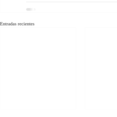
Entradas recientes