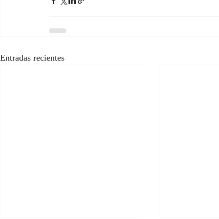
Entradas recientes