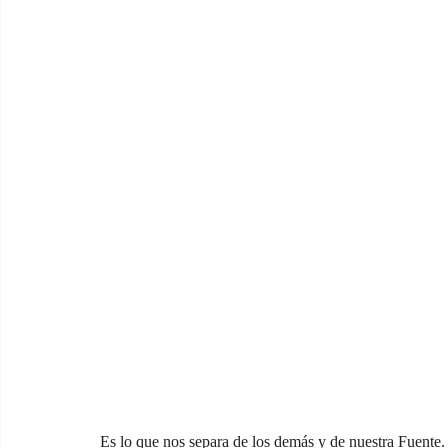
Es lo que nos separa de los demás y de nuestra Fuente.