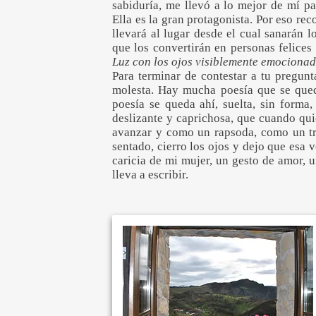
sabiduría, me llevó a lo mejor de mí pa
Ella es la gran protagonista. Por eso re
llevará al lugar desde el cual sanarán l
que los convertirán en personas felice
Luz con los ojos visiblemente emocionad
Para terminar de contestar a tu pregun
molesta. Hay mucha poesía que se qued
poesía se queda ahí, suelta, sin forma, 
deslizante y caprichosa, que cuando qui
avanzar y como un rapsoda, como un tro
sentado, cierro los ojos y dejo que esa 
caricia de mi mujer, un gesto de amor,
lleva a escribir.