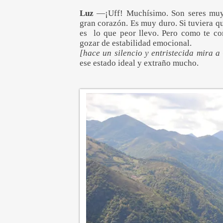
Luz
—¡Uff! Muchísimo. Son seres muy 
gran corazón. Es muy duro. Si tuviera qu
es lo que peor llevo. Pero como te co
gozar de estabilidad emocional.
[hace un silencio y entristecida mira a
ese estado ideal y extraño mucho.