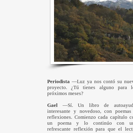
Periodista
—Luz ya nos contó su nue
proyecto. ¿Tú tienes alguno para l
próximos meses?
Gael
—Sí. Un libro de autoayud
interesante y novedoso, con poemas
reflexiones. Comienzo cada capítulo c
un poema y lo continúo con u
refrescante reflexión para que el lect