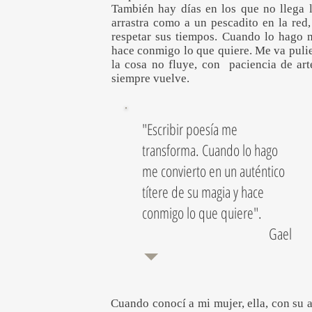
También hay días en los que no llega l
arrastra como a un pescadito en la red
respetar sus tiempos. Cuando lo hago m
hace conmigo lo que quiere. Me va pulie
la cosa no fluye, con paciencia de a
siempre vuelve.
"Escribir poesía me
transforma. Cuando lo hago
me convierto en un auténtico
títere de su magia y hace
conmigo lo que quiere".
Gael
Cuando conocí a mi mujer, ella, con su a