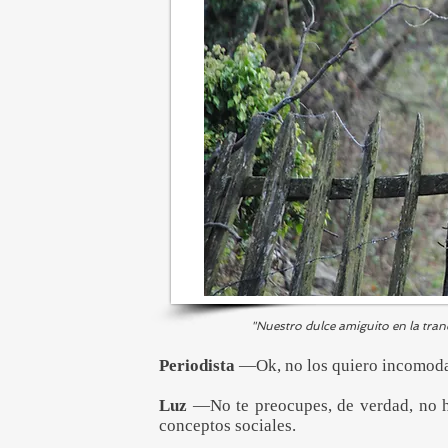
"Nuestro dulce amiguito en la tra
Periodista
—Ok, no los quiero incomoda
Luz
—No te preocupes, de verdad, no h
conceptos sociales.