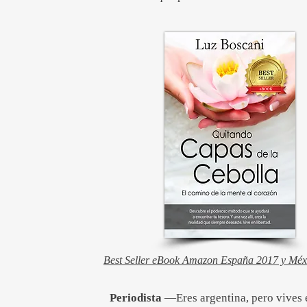
Best Seller eBook Amazon España 2017 y Méx
Periodista
—Eres argentina, pero vives 