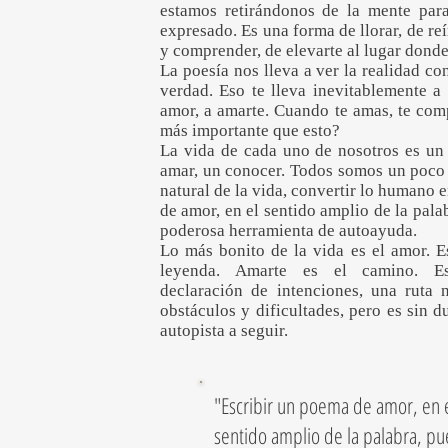
estamos retirándonos de la mente para
expresado. Es una forma de llorar, de re
y comprender, de elevarte al lugar donde
La poesía nos lleva a ver la realidad co
verdad. Eso te lleva inevitablemente a
amor, a amarte. Cuando te amas, te comp
más importante que esto?
La vida de cada uno de nosotros es un 
amar, un conocer. Todos somos un poco po
natural de la vida, convertir lo humano 
de amor, en el sentido amplio de la pala
poderosa herramienta de autoayuda.
Lo más bonito de la vida es el amor. E
leyenda. Amarte es el camino. E
declaración de intenciones, una ruta 
obstáculos y dificultades, pero es sin d
autopista a seguir.
"Escribir un poema de amor, en 
sentido amplio de la palabra, p