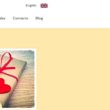
English
des
Contacto
Blog