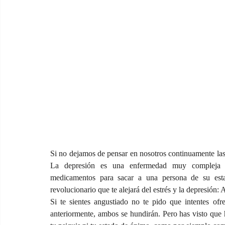
Si no dejamos de pensar en nosotros continuamente las 
La depresión es una enfermedad muy compleja y,
medicamentos para sacar a una persona de su est
revolucionario que te alejará del estrés y la depresión: 
Si te sientes angustiado no te pido que intentes of
anteriormente, ambos se hundirán. Pero has visto que 