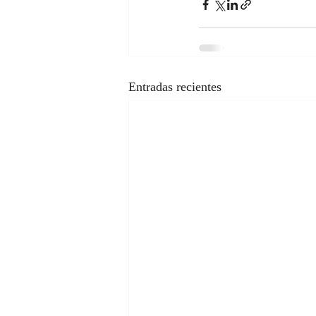
Entradas recientes