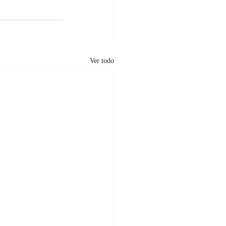
Ver todo